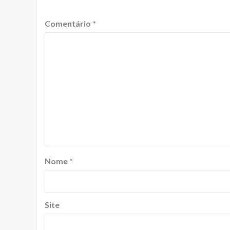
Comentário
*
Nome
*
Site