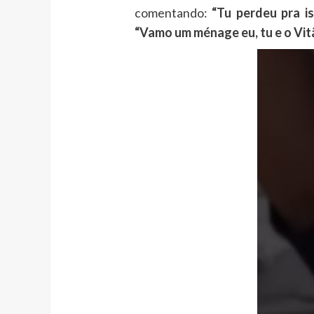
comentando:
“Tu perdeu pra is
“Vamo um ménage eu, tu e o Vit