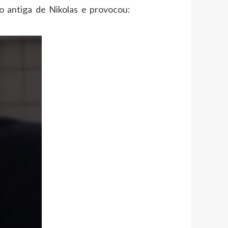
o antiga de Nikolas e provocou: