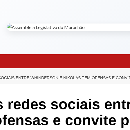
 SOCIAIS ENTRE WHINDERSON E NIKOLAS TEM OFENSAS E CONVI
s redes sociais en
ofensas e convite 