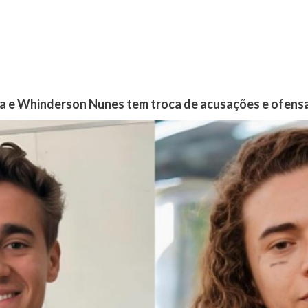
ra e Whinderson Nunes tem troca de acusações e ofensa