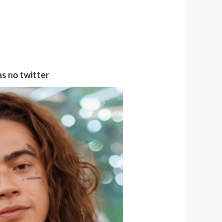
s no twitter