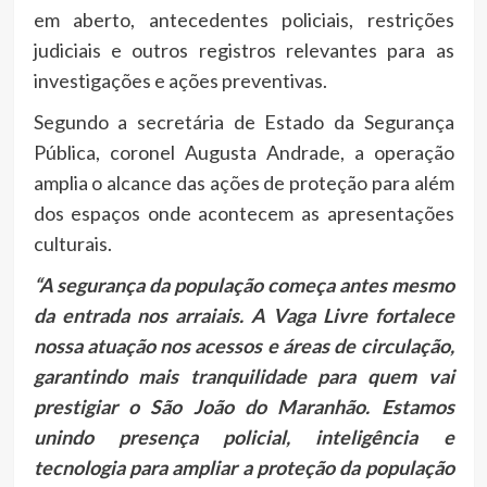
em aberto, antecedentes policiais, restrições
judiciais e outros registros relevantes para as
investigações e ações preventivas.
Segundo a secretária de Estado da Segurança
Pública, coronel Augusta Andrade, a operação
amplia o alcance das ações de proteção para além
dos espaços onde acontecem as apresentações
culturais.
“A segurança da população começa antes mesmo
da entrada nos arraiais. A Vaga Livre fortalece
nossa atuação nos acessos e áreas de circulação,
garantindo mais tranquilidade para quem vai
prestigiar o São João do Maranhão. Estamos
unindo presença policial, inteligência e
tecnologia para ampliar a proteção da população