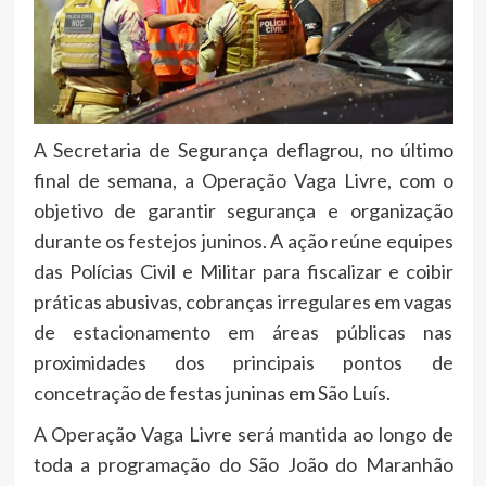
A Secretaria de Segurança deflagrou, no último
final de semana, a Operação Vaga Livre, com o
objetivo de garantir segurança e organização
durante os festejos juninos. A ação reúne equipes
das Polícias Civil e Militar para fiscalizar e coibir
práticas abusivas, cobranças irregulares em vagas
de estacionamento em áreas públicas nas
proximidades dos principais pontos de
concetração de festas juninas em São Luís.
A Operação Vaga Livre será mantida ao longo de
toda a programação do São João do Maranhão