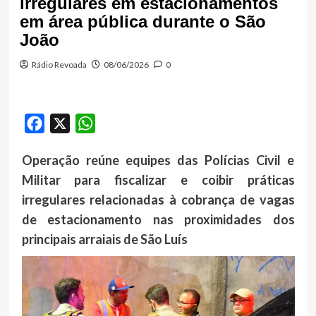
irregulares em estacionamentos
em área pública durante o São
João
Rádio Revoada
08/06/2026
0
Facebook
X
WhatsApp
Operação reúne equipes das Polícias Civil e
Militar para fiscalizar e coibir práticas
irregulares relacionadas à cobrança de vagas
de estacionamento nas proximidades dos
principais arraiais de São Luís