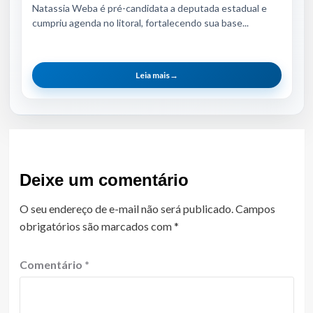
Natassia Weba é pré-candidata a deputada estadual e
cumpriu agenda no litoral, fortalecendo sua base...
Leia mais
→
Deixe um comentário
O seu endereço de e-mail não será publicado.
Campos
obrigatórios são marcados com
*
Comentário
*