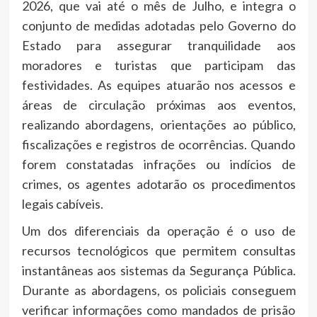
2026, que vai até o mês de Julho, e integra o
conjunto de medidas adotadas pelo Governo do
Estado para assegurar tranquilidade aos
moradores e turistas que participam das
festividades. As equipes atuarão nos acessos e
áreas de circulação próximas aos eventos,
realizando abordagens, orientações ao público,
fiscalizações e registros de ocorrências. Quando
forem constatadas infrações ou indícios de
crimes, os agentes adotarão os procedimentos
legais cabíveis.
Um dos diferenciais da operação é o uso de
recursos tecnológicos que permitem consultas
instantâneas aos sistemas da Segurança Pública.
Durante as abordagens, os policiais conseguem
verificar informações como mandados de prisão