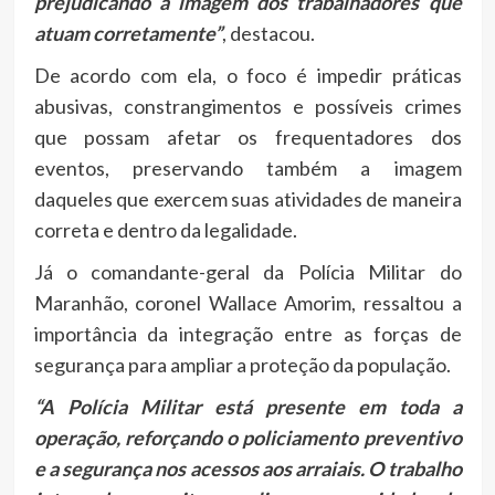
prejudicando a imagem dos trabalhadores que
atuam corretamente”
, destacou.
De acordo com ela, o foco é impedir práticas
abusivas, constrangimentos e possíveis crimes
que possam afetar os frequentadores dos
eventos, preservando também a imagem
daqueles que exercem suas atividades de maneira
correta e dentro da legalidade.
Já o comandante-geral da Polícia Militar do
Maranhão, coronel Wallace Amorim, ressaltou a
importância da integração entre as forças de
segurança para ampliar a proteção da população.
“A Polícia Militar está presente em toda a
operação, reforçando o policiamento preventivo
e a segurança nos acessos aos arraiais. O trabalho