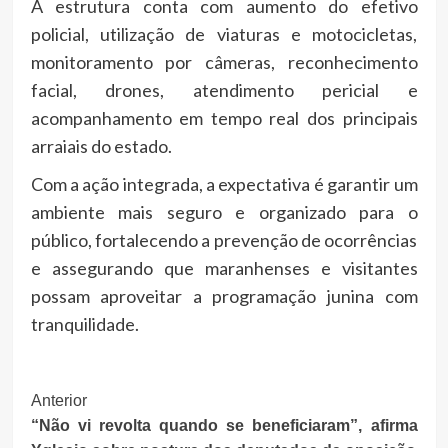
A estrutura conta com aumento do efetivo
policial, utilização de viaturas e motocicletas,
monitoramento por câmeras, reconhecimento
facial, drones, atendimento pericial e
acompanhamento em tempo real dos principais
arraiais do estado.
Com a ação integrada, a expectativa é garantir um
ambiente mais seguro e organizado para o
público, fortalecendo a prevenção de ocorrências
e assegurando que maranhenses e visitantes
possam aproveitar a programação junina com
tranquilidade.
Post
Anterior
“Não vi revolta quando se beneficiaram”, afirma
Navigation