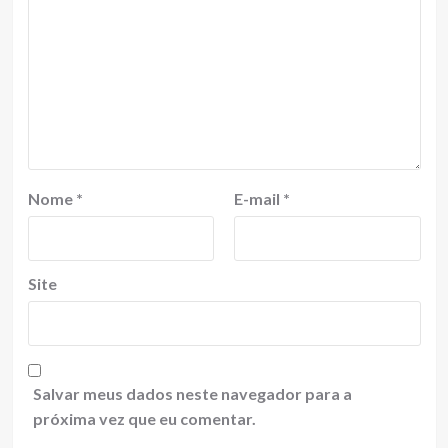
Nome
*
E-mail
*
Site
Salvar meus dados neste navegador para a
próxima vez que eu comentar.