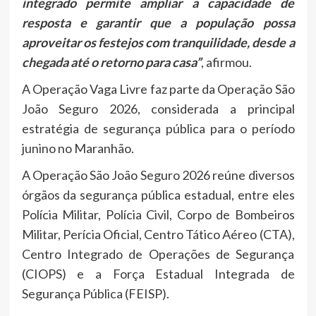
integrado permite ampliar a capacidade de
resposta e garantir que a população possa
aproveitar os festejos com tranquilidade, desde a
chegada até o retorno para casa”
, afirmou.
A Operação Vaga Livre faz parte da Operação São
João Seguro 2026, considerada a principal
estratégia de segurança pública para o período
junino no Maranhão.
A Operação São João Seguro 2026 reúne diversos
órgãos da segurança pública estadual, entre eles
Polícia Militar, Polícia Civil, Corpo de Bombeiros
Militar, Perícia Oficial, Centro Tático Aéreo (CTA),
Centro Integrado de Operações de Segurança
(CIOPS) e a Força Estadual Integrada de
Segurança Pública (FEISP).