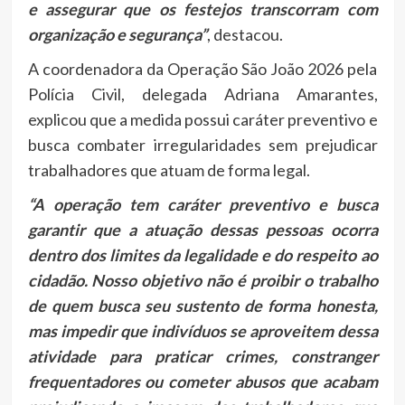
e assegurar que os festejos transcorram com
organização e segurança”
, destacou.
A coordenadora da Operação São João 2026 pela
Polícia Civil, delegada Adriana Amarantes,
explicou que a medida possui caráter preventivo e
busca combater irregularidades sem prejudicar
trabalhadores que atuam de forma legal.
“A operação tem caráter preventivo e busca
garantir que a atuação dessas pessoas ocorra
dentro dos limites da legalidade e do respeito ao
cidadão. Nosso objetivo não é proibir o trabalho
de quem busca seu sustento de forma honesta,
mas impedir que indivíduos se aproveitem dessa
atividade para praticar crimes, constranger
frequentadores ou cometer abusos que acabam