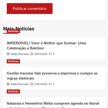
Mais Notícias
Notícias
IMPERDÍVEL! Viver é Melhor que Sonhar: Uma
Celebração a Belchior
Rádio Revoada
29/07/2026
0
Notícias
Gestão Iracema Vale preserva a imprensa e cumpre as
regras eleitorais
Rádio Revoada
24/07/2026
0
Notícias
Natassia e Hemetério Weba cumprem agenda no litoral