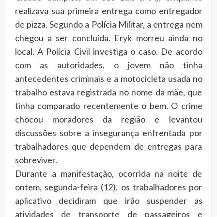
realizava sua primeira entrega como entregador
de pizza. Segundo a Polícia Militar, a entrega nem
chegou a ser concluída. Eryk morreu ainda no
local. A Polícia Civil investiga o caso. De acordo
com as autoridades, o jovem não tinha
antecedentes criminais e a motocicleta usada no
trabalho estava registrada no nome da mãe, que
tinha comparado recentemente o bem. O crime
chocou moradores da região e levantou
discussões sobre a insegurança enfrentada por
trabalhadores que dependem de entregas para
sobreviver.
Durante a manifestação, ocorrida na noite de
ontem, segunda-feira (12), os trabalhadores por
aplicativo decidiram que irão suspender as
atividades de transporte de passageiros e