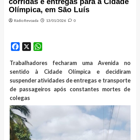
corridas e entregas para a Cidade
Olímpica, em São Luís
Rádio Revoada
13/01/2026
0
Facebook
X
WhatsApp
Trabalhadores fecharam uma Avenida no
sentido à Cidade Olímpica e decidiram
suspender atividades de entregas e transporte
de passageiros após constantes mortes de
colegas