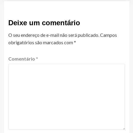
Deixe um comentário
O seu endereço de e-mail não será publicado.
Campos
obrigatórios são marcados com
*
Comentário
*